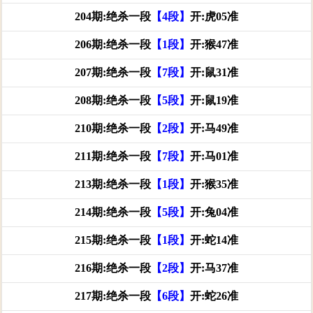
204期:
绝杀一段
【4段】
开:虎05准
206期:
绝杀一段
【1段】
开:猴47准
207期:
绝杀一段
【7段】
开:鼠31准
208期:
绝杀一段
【5段】
开:鼠19准
210期:
绝杀一段
【2段】
开:马49准
211期:
绝杀一段
【7段】
开:马01准
213期:
绝杀一段
【1段】
开:猴35准
214期:
绝杀一段
【5段】
开:兔04准
215期:
绝杀一段
【1段】
开:蛇14准
216期:
绝杀一段
【2段】
开:马37准
217期:
绝杀一段
【6段】
开:蛇26准