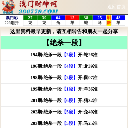
返回首页
这里资料最早更新，请互相转告和朋友一起分享
【绝杀一段】
194期:
绝杀一段
【2段】
开:蛇26准
196期:
绝杀一段
【4段】
开:龙39准
198期:
绝杀一段
【2段】
开:鼠07准
199期:
绝杀一段
【1段】
开:羊36准
201期:
绝杀一段
【6段】
开:猪32准
202期:
绝杀一段
【5段】
开:兔40准
203期:
绝杀一段
【5段】
开:马25准