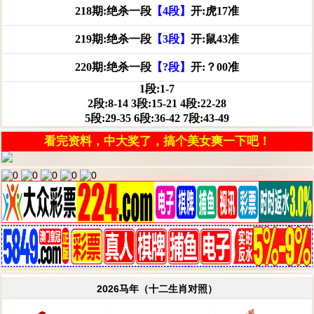
218期:
绝杀一段
【4段】
开:虎17准
219期:
绝杀一段
【3段】
开:鼠43准
220期:
绝杀一段
【?段】
开:？00准
1段:1-7
2段:8-14
3段:15-21
4段:22-28
5段:29-35
6段:36-42
7段:43-49
看完资料，中大奖了，搞个美女爽一下吧！
2026马年（十二生肖对照）