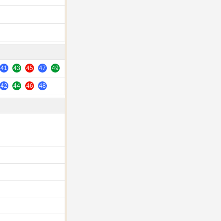
41
43
45
47
49
42
44
46
48