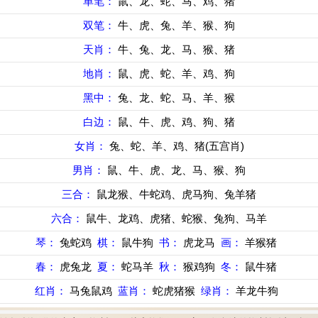
单笔：
鼠、龙、蛇、马、鸡、猪
双笔：
牛、虎、兔、羊、猴、狗
天肖：
牛、兔、龙、马、猴、猪
地肖：
鼠、虎、蛇、羊、鸡、狗
黑中：
兔、龙、蛇、马、羊、猴
白边：
鼠、牛、虎、鸡、狗、猪
女肖：
兔、蛇、羊、鸡、猪(五宫肖)
男肖：
鼠、牛、虎、龙、马、猴、狗
三合：
鼠龙猴、牛蛇鸡、虎马狗、兔羊猪
六合：
鼠牛、龙鸡、虎猪、蛇猴、兔狗、马羊
琴：
兔蛇鸡
棋：
鼠牛狗
书：
虎龙马
画：
羊猴猪
春：
虎兔龙
夏：
蛇马羊
秋：
猴鸡狗
冬：
鼠牛猪
红肖：
马兔鼠鸡
蓝肖：
蛇虎猪猴
绿肖：
羊龙牛狗