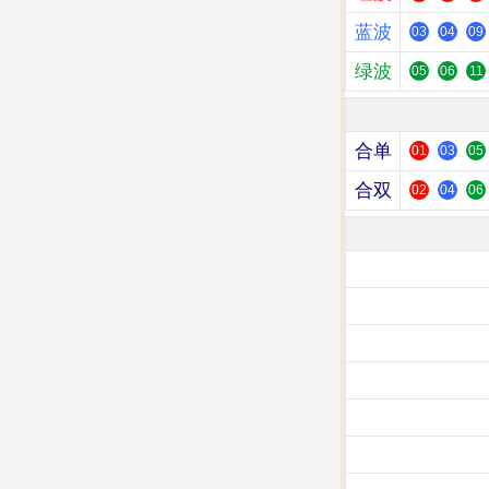
蓝波
03
04
09
绿波
05
06
11
合单
01
03
05
合双
02
04
06