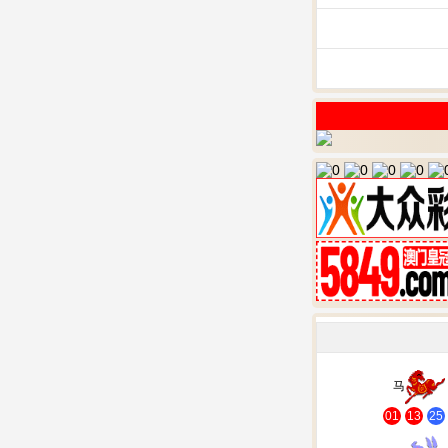
马
01
13
25