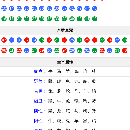
10
14
15
20
25
26
31
36
37
41
42
47
48
16
17
21
22
27
28
32
33
38
39
43
44
49
合数单双
07
09
10
12
14
16
18
21
23
25
27
29
30
32
34
36
38
08
11
13
15
17
19
20
22
24
26
28
31
33
35
37
39
40
生肖属性
家禽：
牛、马、羊、鸡、狗、猪
野兽：
鼠、虎、兔、龙、蛇、猴
吉美：
兔、龙、蛇、马、羊、鸡
凶丑：
鼠、牛、虎、猴、狗、猪
阴性：
鼠、龙、蛇、马、狗、猪
阳性：
牛、虎、兔、羊、猴、鸡