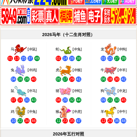
2026马年（十二生肖对照）
马
[冲鼠]
蛇
[冲兔]
龙
[冲狗]
01
13
25
37
49
02
14
26
38
03
15
27
39
兔
[冲鸡]
虎
[冲猴]
牛
[冲羊]
04
16
28
40
05
17
29
41
06
18
30
42
鼠
[冲马]
猪
[冲蛇]
狗
[冲龙]
07
19
31
43
08
20
32
44
09
21
33
45
鸡
[冲兔]
猴
[冲虎]
羊
[冲牛]
10
22
34
46
11
23
35
47
12
24
36
48
2026年五行对照