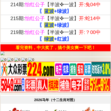
214期:
怡红公子
【半波✜一波】
开:兔04中
〖
蓝波
+绿波〗
215期:
怡红公子
【半波✜一波】
开:蛇14中
〖
蓝波
+绿波〗
219期:
怡红公子
【半波✜一波】
开:？00中
〖
绿波
+红波〗
看完资料，中大奖了，搞个美女爽一下吧！
2026马年（十二生肖对照）